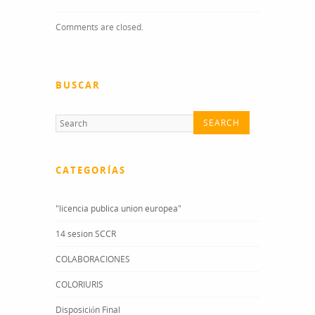
Comments are closed.
BUSCAR
CATEGORÍAS
"licencia publica union europea"
14 sesion SCCR
COLABORACIONES
COLORIURIS
Disposición Final