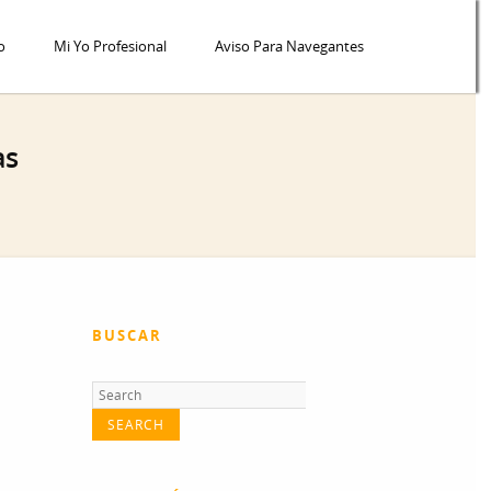
o
Mi Yo Profesional
Aviso Para Navegantes
as
BUSCAR