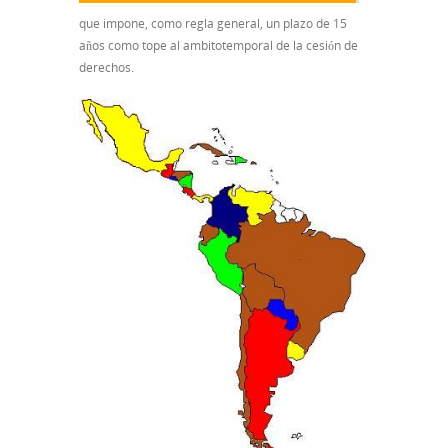
que impone, como regla general, un plazo de 15
años como tope al ambitotemporal de la cesión de
derechos.