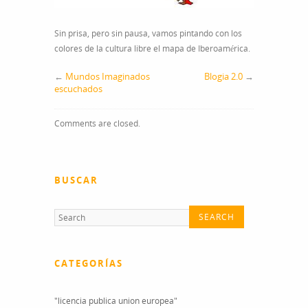
Sin prisa, pero sin pausa, vamos pintando con los
colores de la cultura libre el mapa de Iberoamérica.
←
Mundos Imaginados
Blogia 2.0
→
escuchados
Comments are closed.
BUSCAR
CATEGORÍAS
"licencia publica union europea"