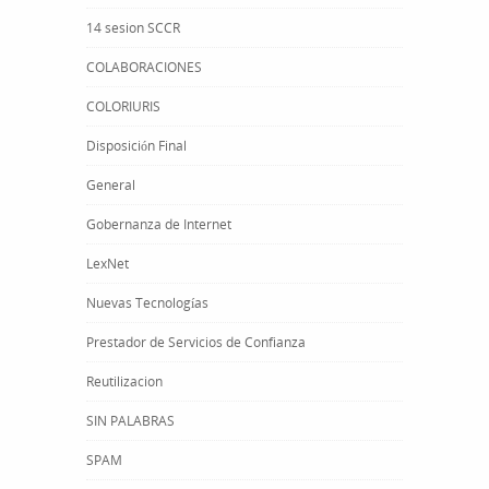
14 sesion SCCR
COLABORACIONES
COLORIURIS
Disposición Final
General
Gobernanza de Internet
LexNet
Nuevas Tecnologías
Prestador de Servicios de Confianza
Reutilizacion
SIN PALABRAS
SPAM