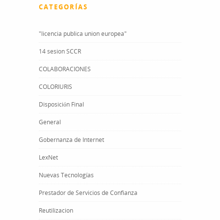
CATEGORÍAS
"licencia publica union europea"
14 sesion SCCR
COLABORACIONES
COLORIURIS
Disposición Final
General
Gobernanza de Internet
LexNet
Nuevas Tecnologías
Prestador de Servicios de Confianza
Reutilizacion