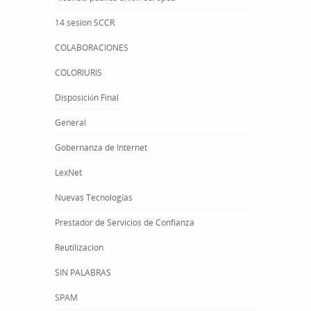
14 sesion SCCR
COLABORACIONES
COLORIURIS
Disposición Final
General
Gobernanza de Internet
LexNet
Nuevas Tecnologías
Prestador de Servicios de Confianza
Reutilizacion
SIN PALABRAS
SPAM