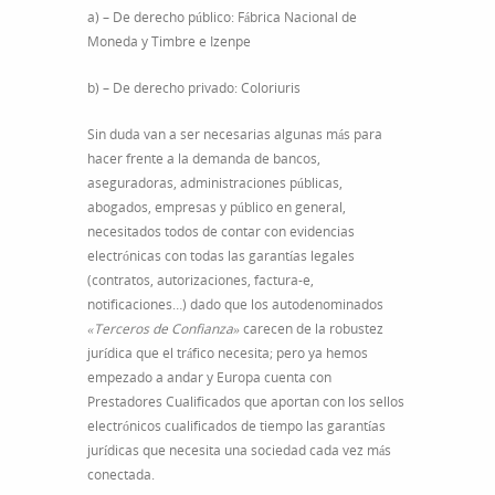
a) – De derecho público: Fábrica Nacional de
Moneda y Timbre e Izenpe
b) – De derecho privado: Coloriuris
Sin duda van a ser necesarias algunas más para
hacer frente a la demanda de bancos,
aseguradoras, administraciones públicas,
abogados, empresas y público en general,
necesitados todos de contar con evidencias
electrónicas con todas las garantías legales
(contratos, autorizaciones, factura-e,
notificaciones…) dado que los autodenominados
«Terceros de Confianza»
carecen de la robustez
jurídica que el tráfico necesita; pero ya hemos
empezado a andar y Europa cuenta con
Prestadores Cualificados que aportan con los sellos
electrónicos cualificados de tiempo las garantías
jurídicas que necesita una sociedad cada vez más
conectada.