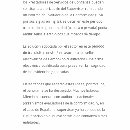
los Prestadores de Servicios de Confianza puedan
solicitar la autorización del Supervisor remitiendo
un Informe de Evaluación de la Conformidad (CAR
por sus siglas en inglés); es decir, en este periodo
transitorio ninguna entidad (pública o privada) podía
emitir sellos electrónicos cualificados de tiempo.
La solución adoptada por el sector en este
periodo
de transición
consistió en asociar a los sellos
electrónicos de tiempo (no cualificados) una firma
electrónica cualificada para preservar la integridad
de las evidencias generadas.
En las fechas que redacto estas líneas, por fortuna,
el panorama se ha despejado. Muchos Estados
Miembros cuentan con auditores nacionales
(organismos evaluadores de la conformidad) y, en
el caso de España, el supervisor ya ha concedido la
cualificación en el nuevo servicio de confianza a tres
entidades: