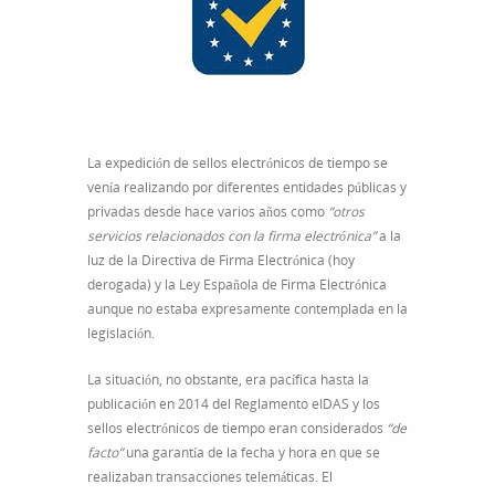
La expedición de sellos electrónicos de tiempo se
venía realizando por diferentes entidades públicas y
privadas desde hace varios años como
“otros
servicios relacionados con la firma electrónica”
a la
luz de la Directiva de Firma Electrónica (hoy
derogada) y la Ley Española de Firma Electrónica
aunque no estaba expresamente contemplada en la
legislación.
La situación, no obstante, era pacífica hasta la
publicación en 2014 del Reglamento eIDAS y los
sellos electrónicos de tiempo eran considerados
“de
facto”
una garantía de la fecha y hora en que se
realizaban transacciones telemáticas. El