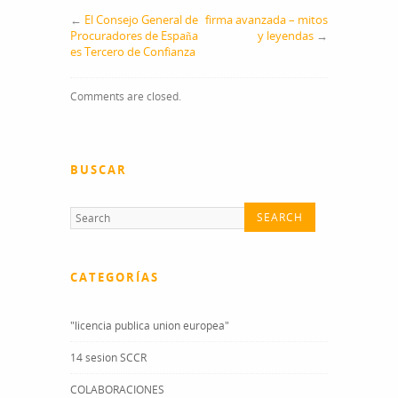
←
El Consejo General de
firma avanzada – mitos
Procuradores de España
y leyendas
→
es Tercero de Confianza
Comments are closed.
BUSCAR
CATEGORÍAS
"licencia publica union europea"
14 sesion SCCR
COLABORACIONES