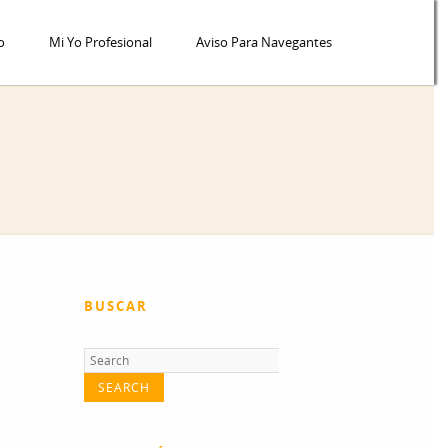
o
Mi Yo Profesional
Aviso Para Navegantes
BUSCAR