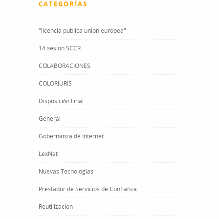
CATEGORÍAS
"licencia publica union europea"
14 sesion SCCR
COLABORACIONES
COLORIURIS
Disposición Final
General
Gobernanza de Internet
LexNet
Nuevas Tecnologías
Prestador de Servicios de Confianza
Reutilizacion