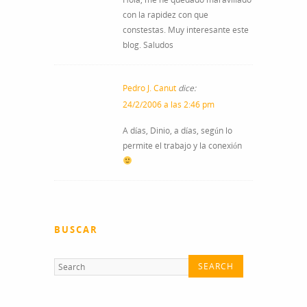
con la rapidez con que
constestas. Muy interesante este
blog. Saludos
Pedro J. Canut
dice:
24/2/2006 a las 2:46 pm
A días, Dinio, a días, según lo
permite el trabajo y la conexión
BUSCAR