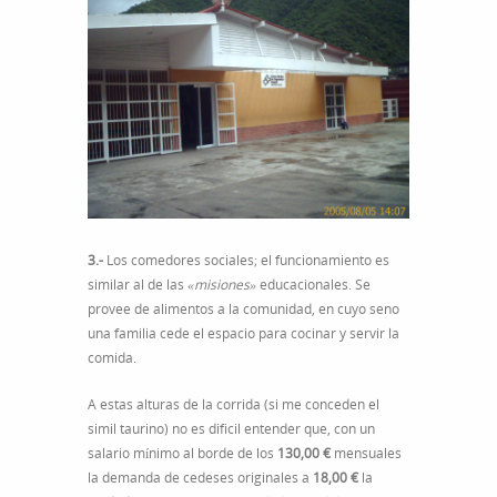
3.-
Los comedores sociales; el funcionamiento es
similar al de las
«misiones»
educacionales. Se
provee de alimentos a la comunidad, en cuyo seno
una familia cede el espacio para cocinar y servir la
comida.
A estas alturas de la corrida (si me conceden el
simil taurino) no es dificil entender que, con un
salario mínimo al borde de los
130,00 €
mensuales
la demanda de cedeses originales a
18,00 €
la