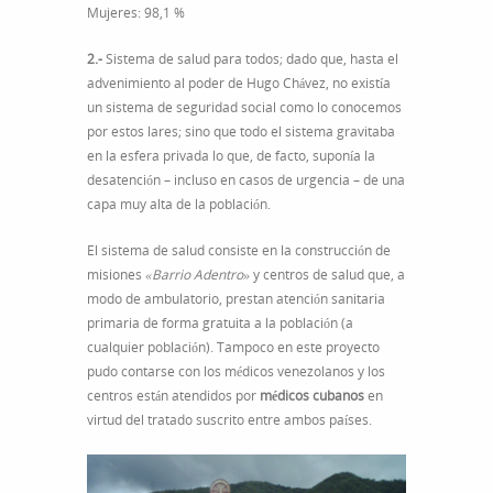
Mujeres: 98,1 %
2.-
Sistema de salud para todos; dado que, hasta el
advenimiento al poder de Hugo Chávez, no existía
un sistema de seguridad social como lo conocemos
por estos lares; sino que todo el sistema gravitaba
en la esfera privada lo que, de facto, suponía la
desatención – incluso en casos de urgencia – de una
capa muy alta de la población.
El sistema de salud consiste en la construcción de
misiones
«Barrio Adentro»
y centros de salud que, a
modo de ambulatorio, prestan atención sanitaria
primaria de forma gratuita a la población (a
cualquier población). Tampoco en este proyecto
pudo contarse con los médicos venezolanos y los
centros están atendidos por
médicos cubanos
en
virtud del tratado suscrito entre ambos países.