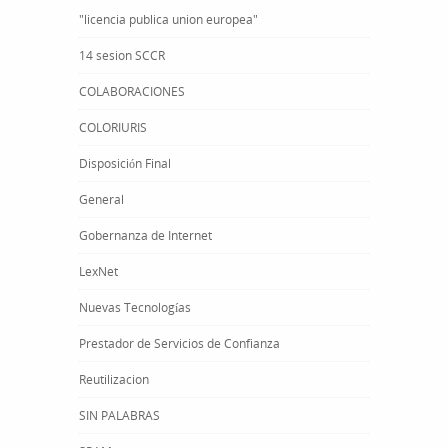
"licencia publica union europea"
14 sesion SCCR
COLABORACIONES
COLORIURIS
Disposición Final
General
Gobernanza de Internet
LexNet
Nuevas Tecnologías
Prestador de Servicios de Confianza
Reutilizacion
SIN PALABRAS