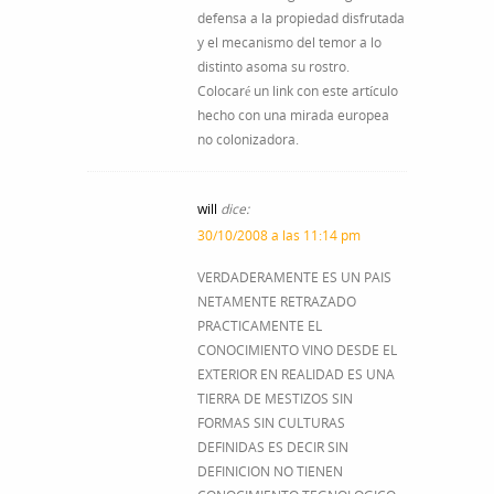
defensa a la propiedad disfrutada
y el mecanismo del temor a lo
distinto asoma su rostro.
Colocaré un link con este artículo
hecho con una mirada europea
no colonizadora.
will
dice:
30/10/2008 a las 11:14 pm
VERDADERAMENTE ES UN PAIS
NETAMENTE RETRAZADO
PRACTICAMENTE EL
CONOCIMIENTO VINO DESDE EL
EXTERIOR EN REALIDAD ES UNA
TIERRA DE MESTIZOS SIN
FORMAS SIN CULTURAS
DEFINIDAS ES DECIR SIN
DEFINICION NO TIENEN