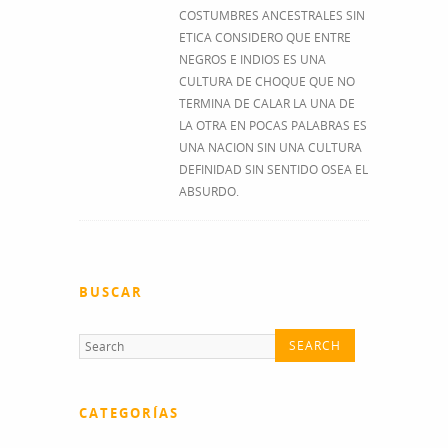
COSTUMBRES ANCESTRALES SIN
ETICA CONSIDERO QUE ENTRE
NEGROS E INDIOS ES UNA
CULTURA DE CHOQUE QUE NO
TERMINA DE CALAR LA UNA DE
LA OTRA EN POCAS PALABRAS ES
UNA NACION SIN UNA CULTURA
DEFINIDAD SIN SENTIDO OSEA EL
ABSURDO.
BUSCAR
CATEGORÍAS