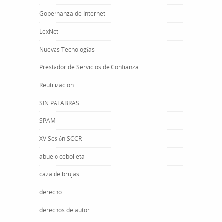
Gobernanza de Internet
LexNet
Nuevas Tecnologías
Prestador de Servicios de Confianza
Reutilizacion
SIN PALABRAS
SPAM
XV Sesión SCCR
abuelo cebolleta
caza de brujas
derecho
derechos de autor