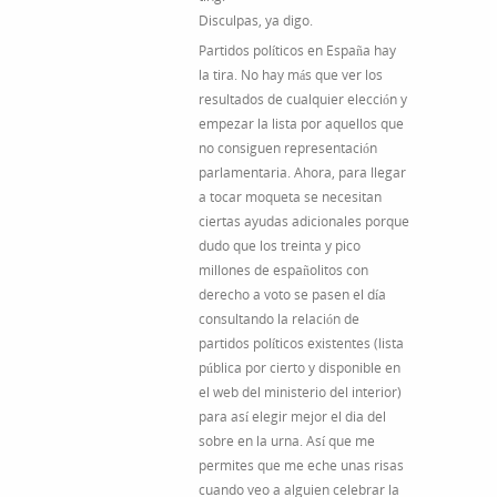
Disculpas, ya digo.
Partidos políticos en España hay
la tira. No hay más que ver los
resultados de cualquier elección y
empezar la lista por aquellos que
no consiguen representación
parlamentaria. Ahora, para llegar
a tocar moqueta se necesitan
ciertas ayudas adicionales porque
dudo que los treinta y pico
millones de españolitos con
derecho a voto se pasen el día
consultando la relación de
partidos políticos existentes (lista
pública por cierto y disponible en
el web del ministerio del interior)
para así elegir mejor el dia del
sobre en la urna. Así que me
permites que me eche unas risas
cuando veo a alguien celebrar la