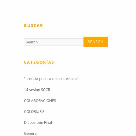
BUSCAR
CATEGORÍAS
"licencia publica union europea"
14 sesion SCCR
COLABORACIONES
COLORIURIS
Disposición Final
General