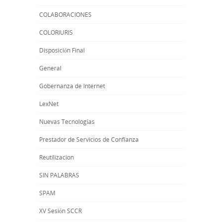
COLABORACIONES
COLORIURIS
Disposición Final
General
Gobernanza de Internet
LexNet
Nuevas Tecnologías
Prestador de Servicios de Confianza
Reutilizacion
SIN PALABRAS
SPAM
XV Sesión SCCR