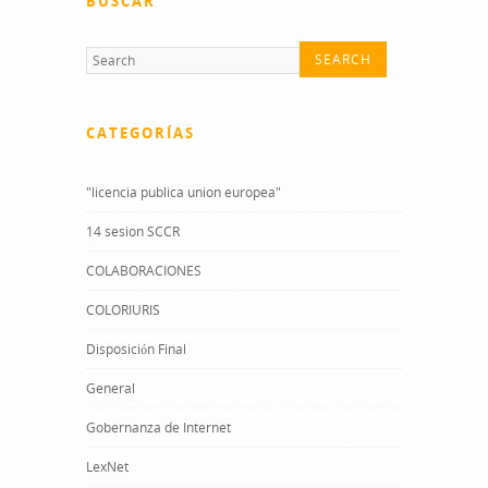
BUSCAR
CATEGORÍAS
"licencia publica union europea"
14 sesion SCCR
COLABORACIONES
COLORIURIS
Disposición Final
General
Gobernanza de Internet
LexNet