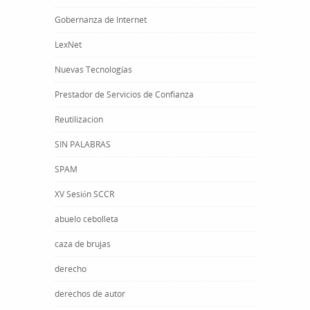
Gobernanza de Internet
LexNet
Nuevas Tecnologías
Prestador de Servicios de Confianza
Reutilizacion
SIN PALABRAS
SPAM
XV Sesión SCCR
abuelo cebolleta
caza de brujas
derecho
derechos de autor