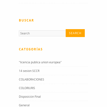
BUSCAR
CATEGORÍAS
"licencia publica union europea"
14 sesion SCCR
COLABORACIONES
COLORIURIS
Disposición Final
General