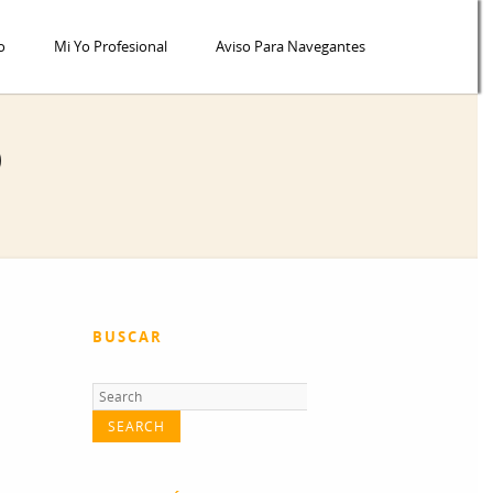
o
Mi Yo Profesional
Aviso Para Navegantes
)
BUSCAR