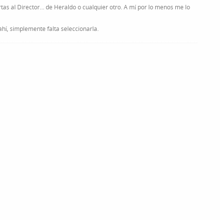
tas al Director… de Heraldo o cualquier otro. A mí por lo menos me lo
ahí, simplemente falta seleccionarla.