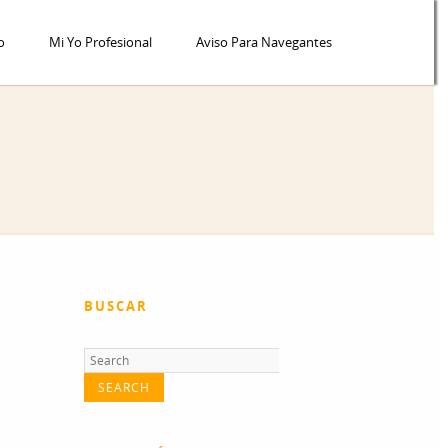
o
Mi Yo Profesional
Aviso Para Navegantes
BUSCAR