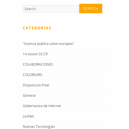
CATEGORÍAS
"licencia publica union europea"
14 sesion SCCR
COLABORACIONES
COLORIURIS
Disposición Final
General
Gobernanza de Internet
LexNet
Nuevas Tecnologías