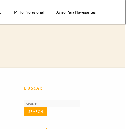
o
Mi Yo Profesional
Aviso Para Navegantes
BUSCAR