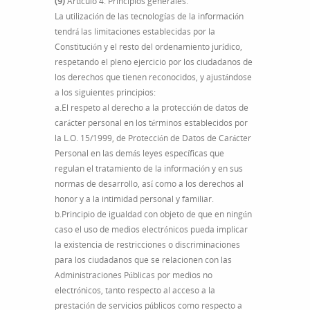
(9)
Artículo 4. Principios generales.
La utilización de las tecnologías de la información
tendrá las limitaciones establecidas por la
Constitución y el resto del ordenamiento jurídico,
respetando el pleno ejercicio por los ciudadanos de
los derechos que tienen reconocidos, y ajustándose
a los siguientes principios:
a.El respeto al derecho a la protección de datos de
carácter personal en los términos establecidos por
la L.O. 15/1999, de Protección de Datos de Carácter
Personal en las demás leyes específicas que
regulan el tratamiento de la información y en sus
normas de desarrollo, así como a los derechos al
honor y a la intimidad personal y familiar.
b.Principio de igualdad con objeto de que en ningún
caso el uso de medios electrónicos pueda implicar
la existencia de restricciones o discriminaciones
para los ciudadanos que se relacionen con las
Administraciones Públicas por medios no
electrónicos, tanto respecto al acceso a la
prestación de servicios públicos como respecto a