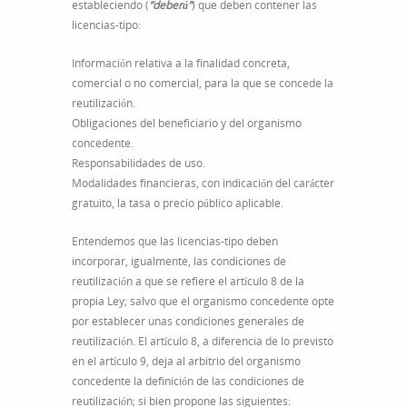
estableciendo (
“deberá”
) que deben contener las
licencias-tipo:
Información relativa a la finalidad concreta,
comercial o no comercial, para la que se concede la
reutilización.
Obligaciones del beneficiario y del organismo
concedente.
Responsabilidades de uso.
Modalidades financieras, con indicación del carácter
gratuito, la tasa o precio público aplicable.
Entendemos que las licencias-tipo deben
incorporar, igualmente, las condiciones de
reutilización a que se refiere el artículo 8 de la
propia Ley; salvo que el organismo concedente opte
por establecer unas condiciones generales de
reutilización. El artículo 8, a diferencia de lo previsto
en el artículo 9, deja al arbitrio del organismo
concedente la definición de las condiciones de
reutilización; si bien propone las siguientes: