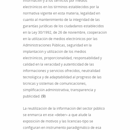
información y a los servicios por medios
electrónicos en los términos establecidos por la
normativa vigente en esta materia, legalidad en
cuanto al mantenimiento de la integridad de las
garantías jurídicas de los ciudadanos establecidos
en la Ley 30/1992, de 26 de noviembre, cooperación
en la utilización de medios electrónicos por las
Administraciones Públicas, seguridad en la
implantación y utilización de los medios
electrónicos, proporcionalidad, responsabilidad y
calidad en la veracidad y autenticidad de las
informaciones y servicios ofrecidos, neutralidad
tecnológica y de adaptabilidad al progreso de las
técnicas y sistemas de comunicaciones,
simplificación administrativa, transparencia y
publicidad.
(9)
La reutilización de la información del sector público
se enmarca en ese «deber» a que alude la
exposición de motivos y las licencias-tipo se
configuran en instrumento paradigmático de esa