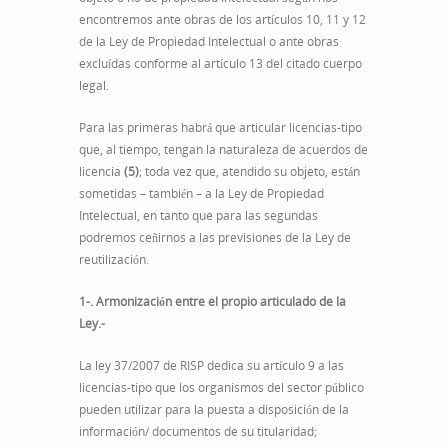
encontremos ante obras de los artículos 10, 11 y 12
de la Ley de Propiedad Intelectual o ante obras
excluídas conforme al artículo 13 del citado cuerpo
legal.
Para las primeras habrá que articular licencias-tipo
que, al tiempo, tengan la naturaleza de acuerdos de
licencia
(5)
; toda vez que, atendido su objeto, están
sometidas – también – a la Ley de Propiedad
Intelectual, en tanto que para las segundas
podremos ceñirnos a las previsiones de la Ley de
reutilización.
1-. Armonización entre el propio articulado de la
Ley.-
La ley 37/2007 de RISP dedica su artículo 9 a las
licencias-tipo que los organismos del sector público
pueden utilizar para la puesta a disposición de la
información/ documentos de su titularidad;