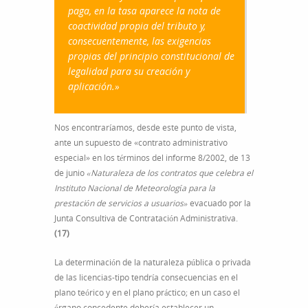
paga, en la tasa aparece la nota de
coactividad propia del tributo y,
consecuentemente, las exigencias
propias del principio constitucional de
legalidad para su creación y
aplicación.»
Nos encontraríamos, desde este punto de vista,
ante un supuesto de «contrato administrativo
especial» en los términos del informe 8/2002, de 13
de junio
«Naturaleza de los contratos que celebra el
Instituto Nacional de Meteorología para la
prestación de servicios a usuarios»
evacuado por la
Junta Consultiva de Contratación Administrativa.
(17)
La determinación de la naturaleza pública o privada
de las licencias-tipo tendría consecuencias en el
plano teórico y en el plano práctico; en un caso el
órgano concedente debería establecer un