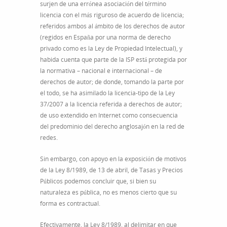
surjen de una errónea asociación del término
licencia con el más riguroso de acuerdo de licencia;
referidos ambos al ámbito de los derechos de autor
(regidos en España por una norma de derecho
privado como es la Ley de Propiedad Intelectual), y
habida cuenta que parte de la ISP está protegida por
la normativa – nacional e internacional – de
derechos de autor; de donde, tomando la parte por
el todo, se ha asimilado la licencia-tipo de la Ley
37/2007 a la licencia referida a derechos de autor;
de uso extendido en Internet como consecuencia
del predominio del derecho anglosajón en la red de
redes.
Sin embargo, con apoyo en la exposición de motivos
de la Ley 8/1989, de 13 de abril, de Tasas y Precios
Públicos podemos concluir que, si bien su
naturaleza es pública, no es menos cierto que su
forma es contractual.
Efectivamente, la Ley 8/1989, al delimitar en que