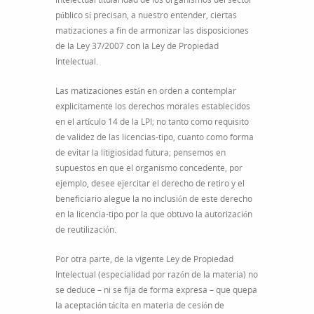
público sí precisan, a nuestro entender, ciertas
matizaciones a fin de armonizar las disposiciones
de la Ley 37/2007 con la Ley de Propiedad
Intelectual.
Las matizaciones están en orden a contemplar
explicitamente los derechos morales establecidos
en el artículo 14 de la LPI; no tanto como requisito
de validez de las licencias-tipo, cuanto como forma
de evitar la litigiosidad futura; pensemos en
supuestos en que el organismo concedente, por
ejemplo, desee ejercitar el derecho de retiro y el
beneficiario alegue la no inclusión de este derecho
en la licencia-tipo por la que obtuvo la autorización
de reutilización.
Por otra parte, de la vigente Ley de Propiedad
Intelectual (especialidad por razón de la materia) no
se deduce – ni se fija de forma expresa – que quepa
la aceptación tácita en materia de cesión de