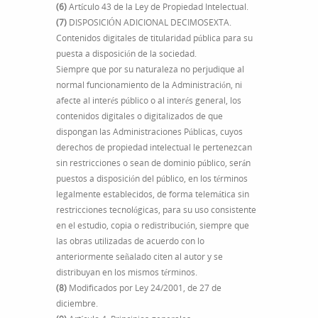
(6)
Artículo 43 de la Ley de Propiedad Intelectual.
(7)
DISPOSICIÓN ADICIONAL DECIMOSEXTA.
Contenidos digitales de titularidad pública para su
puesta a disposición de la sociedad.
Siempre que por su naturaleza no perjudique al
normal funcionamiento de la Administración, ni
afecte al interés público o al interés general, los
contenidos digitales o digitalizados de que
dispongan las Administraciones Públicas, cuyos
derechos de propiedad intelectual le pertenezcan
sin restricciones o sean de dominio público, serán
puestos a disposición del público, en los términos
legalmente establecidos, de forma telemática sin
restricciones tecnológicas, para su uso consistente
en el estudio, copia o redistribución, siempre que
las obras utilizadas de acuerdo con lo
anteriormente señalado citen al autor y se
distribuyan en los mismos términos.
(8)
Modificados por Ley 24/2001, de 27 de
diciembre.