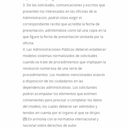
3. De las solicitudes, comunicaciones y escritos que
presenten los interesados en las oficinas de la
Administración, podrán éstos exigir el
correspondiente recibo que acredite la fecha de
presentación, admitiéndose como tal una copia en la
que figure la fecha de presentación anotada por la
oficina.
4. Las Administraciones Públicas deberán establecer
modelos sistemas normalizados de solicitudes
cuando se trate de procedimientos que impliquen la
resolución numerosa de una serie de
procedimientos. Los modelos mencionados estarán
a disposición de los ciudadanos en las
dependencias administrativas. Los solicitantes
podrán acompañar los elementos que estimen
convenientes para precisar o completar los datos
del modelo, los cuales deberán ser admitidos y
tenidos en cuenta por el órgano al que se dirijan.
(5)
En armonía con la normativa internacional y
nacional sobre derechos de autor.