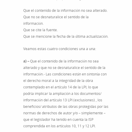
Que el contenido de la información no sea alterado.
Que no se desnaturalice el sentido de la
información.
Que se cite la fuente.
Que se mencione la fecha de la última actualización.
Veamos estas cuatro condiciones una a una:
a) –
Que el contenido de la información no sea
alterado y que no se desnaturalice el sentido de la
información.- Las condiciones están en sintonía con
el derecho moral a la integridad de la obra
contemplado en el artículo 14 de la LPI; lo que
podría implicar la ampliación a los documentos/
información del artículo 13 LPI (exclusiones) , los
beneficios/ atributos de las obras protegidas por las
normas de derechos de autor y/o – simplemente –
que el legislador ha tenido en cuenta la ISP
comprendida en los artículos 10, 11 y 12 LPI.