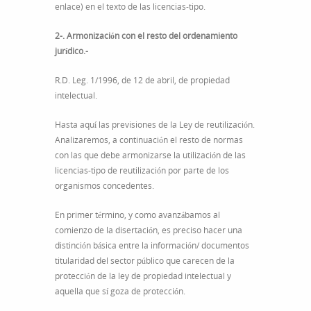
enlace) en el texto de las licencias-tipo.
2-. Armonización con el resto del ordenamiento
jurídico.-
R.D. Leg. 1/1996, de 12 de abril, de propiedad
intelectual.
Hasta aquí las previsiones de la Ley de reutilización.
Analizaremos, a continuación el resto de normas
con las que debe armonizarse la utilización de las
licencias-tipo de reutilización por parte de los
organismos concedentes.
En primer término, y como avanzábamos al
comienzo de la disertación, es preciso hacer una
distinción básica entre la información/ documentos
titularidad del sector público que carecen de la
protección de la ley de propiedad intelectual y
aquella que sí goza de protección.