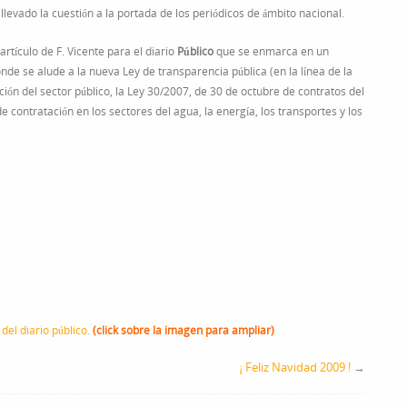
levado la cuestión a la portada de los periódicos de ámbito nacional.
artículo de F. Vicente para el diario
Público
que se enmarca en un
nde se alude a la nueva Ley de transparencia pública (en la línea de la
ión del sector público, la Ley 30/2007, de 30 de octubre de contratos del
 contratación en los sectores del agua, la energía, los transportes y los
del diario público.
(click sobre la imagen para ampliar)
¡ Feliz Navidad 2009 !
→