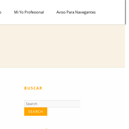
o
Mi Yo Profesional
Aviso Para Navegantes
BUSCAR