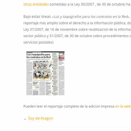
otras entidades
sometidas a la Ley 30/2007 , de 30 de octubre) ha l
Bajo estas líneas
«Luz y taquígrafos para los contratos en la Red»,
reportaje más amplio sobre el derecho a la información pública, do
Ley 37/2007, de 16 de noviembre sobre reutilización de la informac
sector público y 31/2007, de 30 de octubre sobre procedimientos de
servicios postales)
Pueden leer el reportaje completo de la edición impresa
en la web 
←
Soy de Aragón