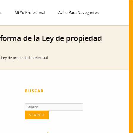
o
Mi Yo Profesional
Aviso Para Navegantes
eforma de la Ley de propiedad
 Ley de propiedad intelectual
BUSCAR