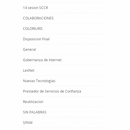
14 sesion SCCR
COLABORACIONES
COLORIURIS
Disposición Final
General
Gobernanza de Internet
LexNet
Nuevas Tecnologías
Prestador de Servicios de Confianza
Reutilizacion
SIN PALABRAS
SPAM