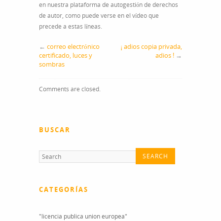
en nuestra plataforma de autogestión de derechos
de autor, como puede verse en el vídeo que
precede a estas líneas.
←
correo electrónico
¡ adios copia privada,
certificado, luces y
adios !
→
sombras
Comments are closed.
BUSCAR
CATEGORÍAS
"licencia publica union europea"