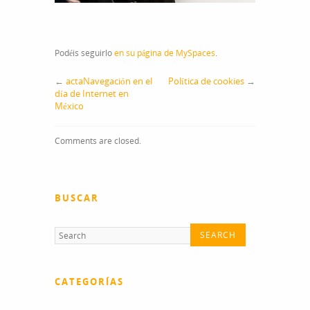
Podéis seguirlo
en su página de MySpaces
.
←
actaNavegación en el
Política de cookies
→
día de Internet en
México
Comments are closed.
BUSCAR
CATEGORÍAS