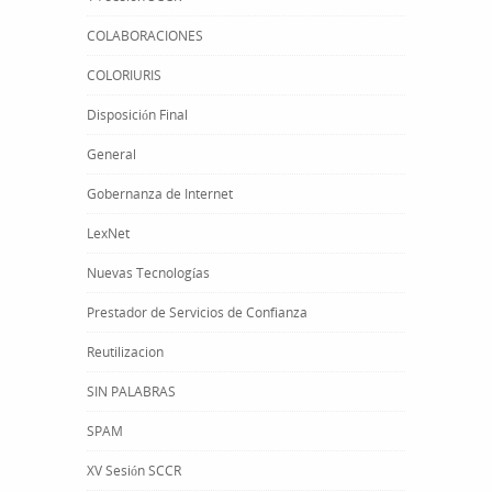
COLABORACIONES
COLORIURIS
Disposición Final
General
Gobernanza de Internet
LexNet
Nuevas Tecnologías
Prestador de Servicios de Confianza
Reutilizacion
SIN PALABRAS
SPAM
XV Sesión SCCR