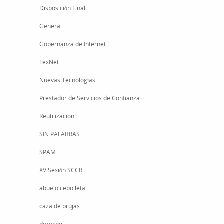
Disposición Final
General
Gobernanza de Internet
LexNet
Nuevas Tecnologías
Prestador de Servicios de Confianza
Reutilizacion
SIN PALABRAS
SPAM
XV Sesión SCCR
abuelo cebolleta
caza de brujas