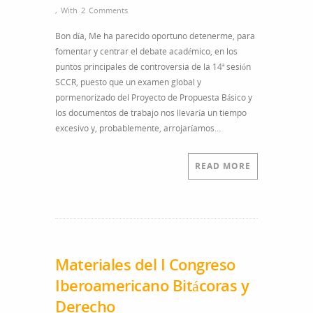
,
With
2 Comments
Bon día, Me ha parecido oportuno detenerme, para
fomentar y centrar el debate académico, en los
puntos principales de controversia de la 14ª sesión
SCCR, puesto que un examen global y
pormenorizado del Proyecto de Propuesta Básico y
los documentos de trabajo nos llevaría un tiempo
excesivo y, probablemente, arrojaríamos…
READ MORE
Materiales del I Congreso
Iberoamericano Bitácoras y
Derecho