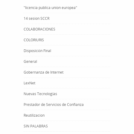
"licencia publica union europea"
14 sesion SCCR
COLABORACIONES
COLORIURIS
Disposición Final
General
Gobernanza de Internet
LexNet
Nuevas Tecnologías
Prestador de Servicios de Confianza
Reutilizacion
SIN PALABRAS