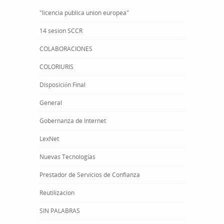
"licencia publica union europea"
14 sesion SCCR
COLABORACIONES
COLORIURIS
Disposición Final
General
Gobernanza de Internet
LexNet
Nuevas Tecnologías
Prestador de Servicios de Confianza
Reutilizacion
SIN PALABRAS