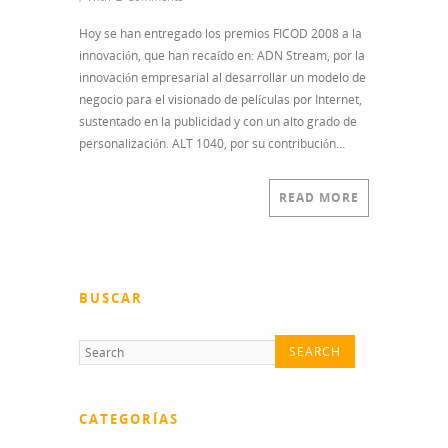
Hoy se han entregado los premios FICOD 2008 a la
innovación, que han recaído en: ADN Stream, por la
innovación empresarial al desarrollar un modelo de
negocio para el visionado de películas por Internet,
sustentado en la publicidad y con un alto grado de
personalización. ALT 1040, por su contribución…
READ MORE
BUSCAR
CATEGORÍAS