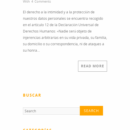
With
4 Comments
El derecho a la intimidad y a la protección de
nuestros datos personales se encuentra recogido
en el artículo 12 de la Declaración Universal de
Derechos Humanos: «Nadie será objeto de
injerencias arbitrarias en su vida privada, su familia,
su domicilio o su correspondencia, ni de ataques a
su honra…
READ MORE
BUSCAR