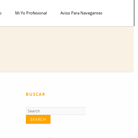
o
Mi Yo Profesional
Aviso Para Navegantes
BUSCAR