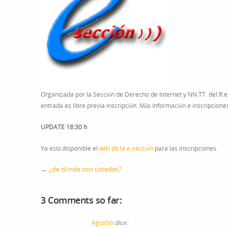
Organizada por la Sección de Derecho de Internet y NN.TT. del R.e 
entrada es libre previa inscripción. Más información e inscripcione
UPDATE 18:30 h
Ya está disponible el
wiki de la e-sección
para las inscripciones.
←
¿de dónde son ustedes?
3 Comments so far:
Agustín
dice: