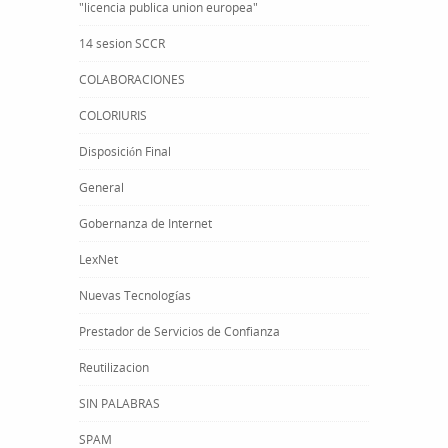
"licencia publica union europea"
14 sesion SCCR
COLABORACIONES
COLORIURIS
Disposición Final
General
Gobernanza de Internet
LexNet
Nuevas Tecnologías
Prestador de Servicios de Confianza
Reutilizacion
SIN PALABRAS
SPAM