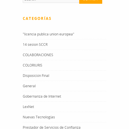
CATEGORÍAS
"licencia publica union europea"
14 sesion SCCR
COLABORACIONES
COLORIURIS
Disposición Final
General
Gobernanza de Internet
LexNet
Nuevas Tecnologías
Prestador de Servicios de Confianza