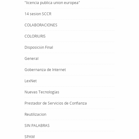
"licencia publica union europea"
14 sesion SCCR
COLABORACIONES
COLORIURIS
Disposición Final
General
Gobernanza de Internet
LexNet
Nuevas Tecnologías
Prestador de Servicios de Confianza
Reutilizacion
SIN PALABRAS
SPAM