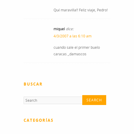
Qué maravilla!! Feliz viaje, Pedro!
miquel
dice:
4/3/2007 a las 6:10 am
cuando sale el primer buelo
caracas ,,damascos
BUSCAR
CATEGORÍAS