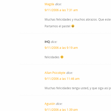
Magda
dice:
9/11/2006 a las 7:31 am
Muchas felicidades y muchos abrazos. Que este 
Partamos el pastel
IHQ
dice:
9/11/2006 a las 9:19 am
felicidades
Allan Psicobyte
dice:
9/11/2006 a las 11:46 am
Muchas felicidades tenga usted, y que siga así
Agustín
dice:
9/11/2006 a las 1:39 pm