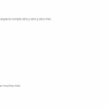
espacio cumpla otro y otro y otro más.
 por muchos más.