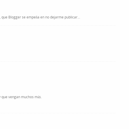
, que Blogger se empeña en no dejarme publicar…
, y que vengan muchos más.