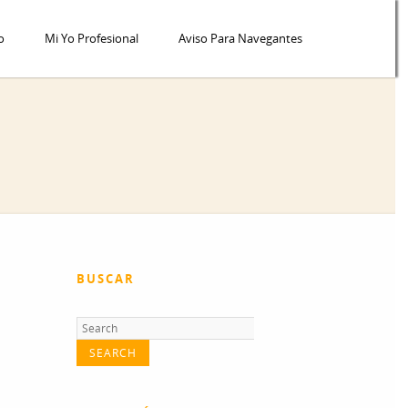
o
Mi Yo Profesional
Aviso Para Navegantes
BUSCAR