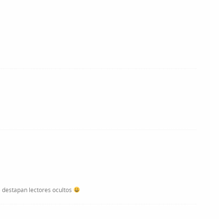
e destapan lectores ocultos