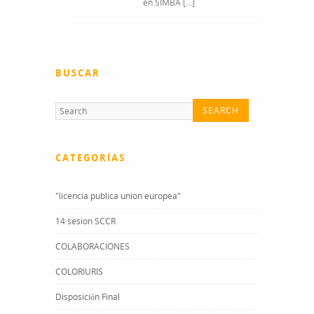
en SIMBA […]
BUSCAR
CATEGORÍAS
"licencia publica union europea"
14 sesion SCCR
COLABORACIONES
COLORIURIS
Disposición Final