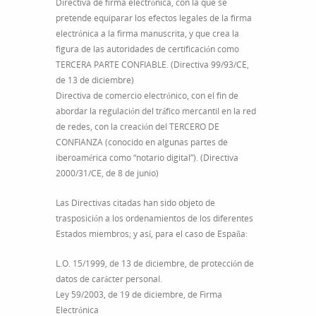
Directiva de firma electrónica, con la que se
pretende equiparar los efectos legales de la firma
electrónica a la firma manuscrita, y que crea la
figura de las autoridades de certificación como
TERCERA PARTE CONFIABLE. (Directiva 99/93/CE,
de 13 de diciembre)
Directiva de comercio electrónico, con el fin de
abordar la regulación del tráfico mercantil en la red
de redes, con la creación del TERCERO DE
CONFIANZA (conocido en algunas partes de
iberoamérica como “notario digital”). (Directiva
2000/31/CE, de 8 de junio)
Las Directivas citadas han sido objeto de
trasposición a los ordenamientos de los diferentes
Estados miembros; y así, para el caso de España:
L.O. 15/1999, de 13 de diciembre, de protección de
datos de carácter personal.
Ley 59/2003, de 19 de diciembre, de Firma
Electrónica