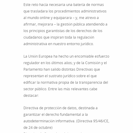
Este reto hacía necesaria una batería de normas
que trasladara los procedimientos administrativos
al mundo online y equiparara – y, me atrevo a
afirmar, mejorara – la gestión pública atendiendo a
los principios garantistas de los derechos de los
ciudadanos que inspiran toda la regulación
administrativa en nuestro entorno jurídico.
La Unión Europea ha hecho un encomiable esfuerzo
regulador en los últimos años; y de la Comisión y el
Parlamento han salido distintas Directivas que
representan el sustrato jurídico sobre el que
edificar la normativa propia de la transparencia del
sector público. Entre las más relevantes cabe
destacar:
Directiva de protección de datos, destinada a
garantizar el derecho fundamental a la
autodeterminación informativa. (Directiva 95/46/CE,
de 24 de octubre)