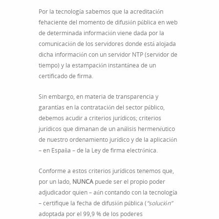
Por la tecnología sabemos que la acreditación
fehaciente del momento de difusión pública en web
de determinada información viene dada por la
comunicación de los servidores donde está alojada
dicha información con un servidor NTP (servidor de
tiempo) y la estampación instantánea de un
certificado de firma.
Sin embargo, en materia de transparencia y
garantías en la contratación del sector público,
debemos acudir a criterios jurídicos; criterios
jurídicos que dimanan de un análisis hermenéutico
de nuestro ordenamiento jurídico y de la aplicación
– en España – de la Ley de firma electrónica.
Conforme a estos criterios jurídicos tenemos que,
por un lado,
NUNCA
puede ser el propio poder
adjudicador quien – aún contando con la tecnología
– certifique la fecha de difusión pública (
“solución”
adoptada por el 99,9 % de los poderes