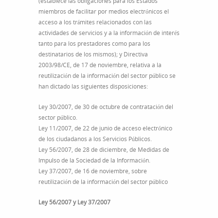
(establece las obligaciones para los Estados
miembros de facilitar por medios electrónicos el
acceso a los trámites relacionados con las
actividades de servicios y a la información de interés
tanto para los prestadores como para los
destinatarios de los mismos); y Directiva
2003/98/CE, de 17 de noviembre, relativa a la
reutilización de la información del sector público se
han dictado las siguientes disposiciones:
Ley 30/2007, de 30 de octubre de contratación del
sector público.
Ley 11/2007, de 22 de junio de acceso electrónico
de los ciudadanos a los Servicios Públicos.
Ley 56/2007, de 28 de diciembre, de Medidas de
Impulso de la Sociedad de la Información.
Ley 37/2007, de 16 de noviembre, sobre
reutilización de la información del sector público
Ley 56/2007 y Ley 37/2007