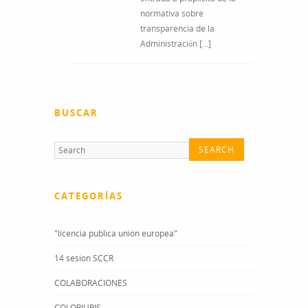
normativa sobre
transparencia de la
Administración […]
BUSCAR
CATEGORÍAS
"licencia publica union europea"
14 sesion SCCR
COLABORACIONES
COLORIURIS