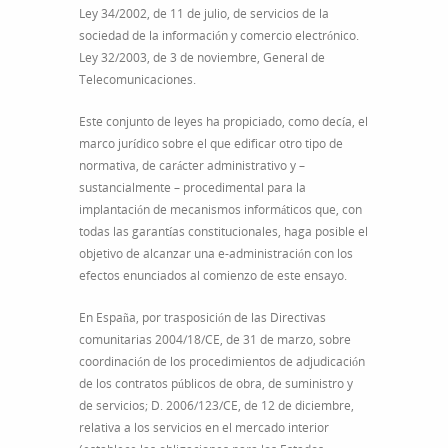
Ley 34/2002, de 11 de julio, de servicios de la
sociedad de la información y comercio electrónico.
Ley 32/2003, de 3 de noviembre, General de
Telecomunicaciones.
Este conjunto de leyes ha propiciado, como decía, el
marco jurídico sobre el que edificar otro tipo de
normativa, de carácter administrativo y –
sustancialmente – procedimental para la
implantación de mecanismos informáticos que, con
todas las garantías constitucionales, haga posible el
objetivo de alcanzar una e-administración con los
efectos enunciados al comienzo de este ensayo.
En España, por trasposición de las Directivas
comunitarias 2004/18/CE, de 31 de marzo, sobre
coordinación de los procedimientos de adjudicación
de los contratos públicos de obra, de suministro y
de servicios; D. 2006/123/CE, de 12 de diciembre,
relativa a los servicios en el mercado interior