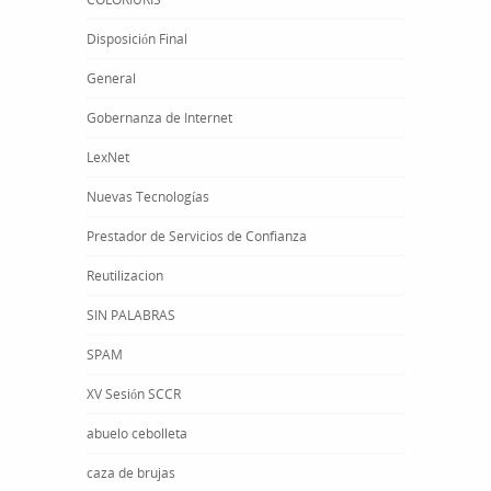
Disposición Final
General
Gobernanza de Internet
LexNet
Nuevas Tecnologías
Prestador de Servicios de Confianza
Reutilizacion
SIN PALABRAS
SPAM
XV Sesión SCCR
abuelo cebolleta
caza de brujas