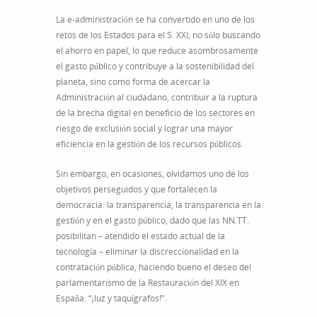
La e-administración se ha convertido en uno de los
retos de los Estados para el S. XXI; no sólo buscando
el ahorro en papel, lo que reduce asombrosamente
el gasto público y contribuye a la sostenibilidad del
planeta, sino como forma de acercar la
Administración al ciudadano, contribuir a la ruptura
de la brecha digital en beneficio de los sectores en
riesgo de exclusión social y lograr una mayor
eficiencia en la gestión de los recursos públicos.
Sin embargo, en ocasiones, olvidamos uno de los
objetivos perseguidos y que fortalecen la
democracia: la transparencia, la transparencia en la
gestión y en el gasto público, dado que las NN.TT.
posibilitan – atendido el estado actual de la
tecnología – eliminar la discreccionalidad en la
contratación pública, haciendo bueno el deseo del
parlamentarismo de la Restauración del XIX en
España: “¡luz y taquígrafos!”.