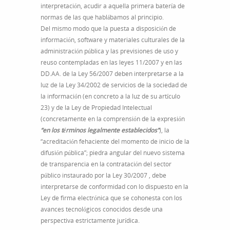
interpretación, acudir a aquella primera batería de
normas de las que hablábamos al principio.
Del mismo modo que la puesta a disposición de
información, software y materiales culturales de la
administración pública y las previsiones de uso y
reuso contempladas en las leyes 11/2007 y en las
DD.AA. de la Ley 56/2007 deben interpretarse a la
luz de la Ley 34/2002 de servicios de la sociedad de
la información (en concreto a la luz de su artículo
23) y de la Ley de Propiedad Intelectual
(concretamente en la comprensión de la expresión
“en los términos legalmente establecidos”
), la
“acreditación fehaciente del momento de inicio de la
difusión pública”; piedra angular del nuevo sistema
de transparencia en la contratación del sector
público instaurado por la Ley 30/2007 , debe
interpretarse de conformidad con lo dispuesto en la
Ley de firma electrónica que se cohonesta con los
avances tecnológicos conocidos desde una
perspectiva estrictamente jurídica.