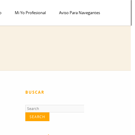
o
Mi Yo Profesional
Aviso Para Navegantes
BUSCAR