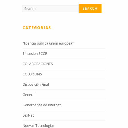
CATEGORÍAS
"licencia publica union europea"
14 sesion SCCR
COLABORACIONES
COLORIURIS
Disposición Final
General
Gobernanza de Internet
LexNet
Nuevas Tecnologías