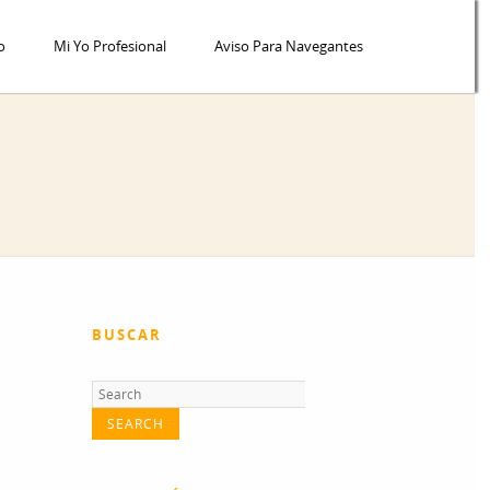
o
Mi Yo Profesional
Aviso Para Navegantes
BUSCAR