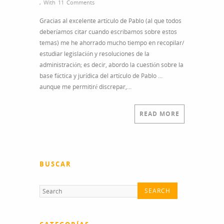
,
With
11 Comments
Gracias al excelente artículo de Pablo (al que todos
deberíamos citar cuando escribamos sobre estos
temas) me he ahorrado mucho tiempo en recopilar/
estudiar legislación y resoluciones de la
administración; es decir, abordo la cuestión sobre la
base fáctica y jurídica del artículo de Pablo …
aunque me permitiré discrepar,…
READ MORE
BUSCAR